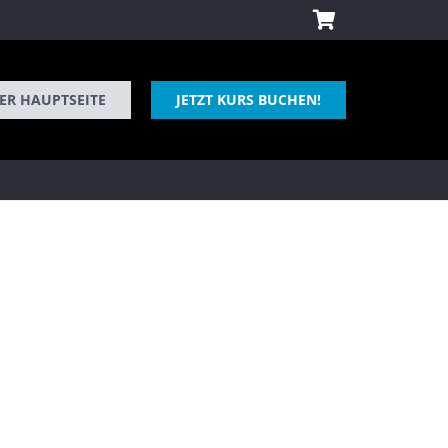
ER HAUPTSEITE
JETZT KURS BUCHEN!