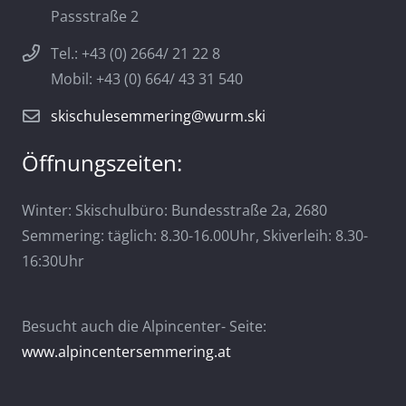
Passstraße 2
Tel.: +43 (0) 2664/ 21 22 8
Mobil: +43 (0) 664/ 43 31 540
skischulesemmering@wurm.ski
Öffnungszeiten:
Winter: Skischulbüro: Bundesstraße 2a, 2680
Semmering: täglich: 8.30-16.00Uhr, Skiverleih: 8.30-
16:30Uhr
Besucht auch die Alpincenter- Seite:
www.alpincentersemmering.at