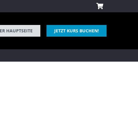
ER HAUPTSEITE
JETZT KURS BUCHEN!