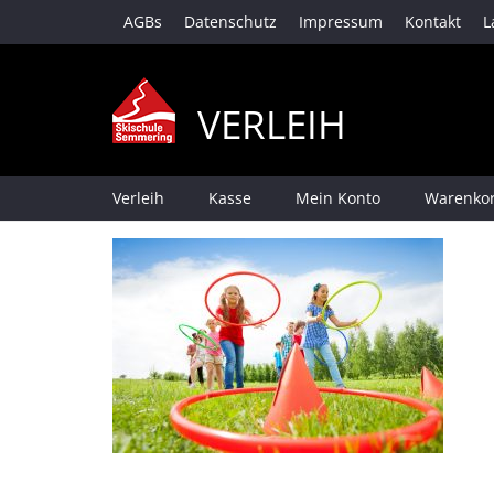
AGBs
Datenschutz
Impressum
Kontakt
L
VERLEIH
Verleih
Kasse
Mein Konto
Warenko