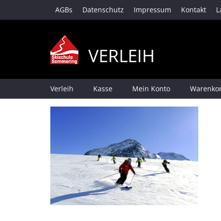
AGBs
Datenschutz
Impressum
Kontakt
L
VERLEIH
Verleih
Kasse
Mein Konto
Warenko