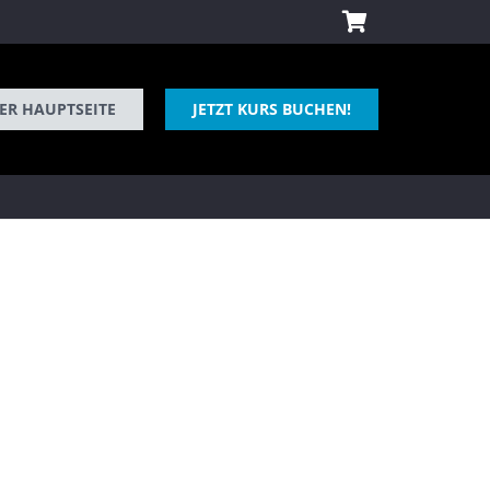
ER HAUPTSEITE
JETZT KURS BUCHEN!